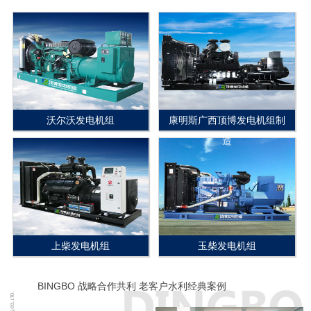
沃尔沃发电机组
康明斯广西顶博发电机组制
造
上柴发电机组
玉柴发电机组
BINGBO 战略合作共利 老客户水利经典案例